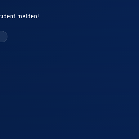
cident melden!