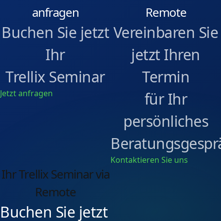
anfragen
Remote
Buchen Sie jetzt
Vereinbaren Sie
Ihr
jetzt Ihren
Trellix Seminar
Termin
Jetzt anfragen
für Ihr
persönliches
Beratungsgespr
Kontaktieren Sie uns
Ihr Trellix Seminar via
Remote
Buchen Sie jetzt