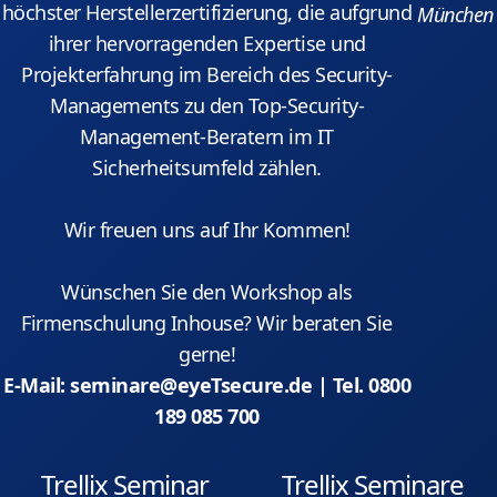
höchster Herstellerzertifizierung, die aufgrund
München
ihrer hervorragenden Expertise und
Projekterfahrung im Bereich des Security-
Managements zu den Top-Security-
Management-Beratern im IT
Sicherheitsumfeld zählen.
Wir freuen uns auf Ihr Kommen!
Wünschen Sie den Workshop als
Firmenschulung Inhouse? Wir beraten Sie
gerne!
E-Mail: seminare@eyeTsecure.de | Tel. 0800
189 085 700
Trellix Seminar
Trellix Seminare